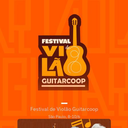
_
Festival de Violão Guitarcoop
São Paulo, 8-10/6